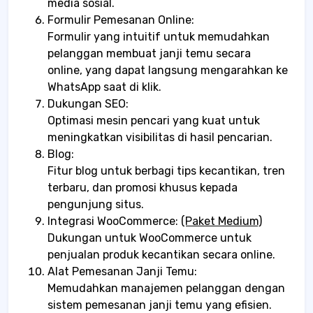
media sosial.
Formulir Pemesanan Online:
Formulir yang intuitif untuk memudahkan
pelanggan membuat janji temu secara
online, yang dapat langsung mengarahkan ke
WhatsApp saat di klik.
Dukungan SEO:
Optimasi mesin pencari yang kuat untuk
meningkatkan visibilitas di hasil pencarian.
Blog:
Fitur blog untuk berbagi tips kecantikan, tren
terbaru, dan promosi khusus kepada
pengunjung situs.
Integrasi WooCommerce:
(Paket Medium)
Dukungan untuk WooCommerce untuk
penjualan produk kecantikan secara online.
Alat Pemesanan Janji Temu:
Memudahkan manajemen pelanggan dengan
sistem pemesanan janji temu yang efisien.