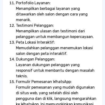
Portofolio Layanan:
Menampilkan berbagai layanan yang
ditawarkan oleh salon dengan cara yang
menarik.
Testimoni Pelanggan:
Menampilkan ulasan dan testimoni dari
pelanggan untuk membangun kepercayaan.
Peta Lokasi Interaktif:
Memudahkan pelanggan menemukan lokasi
salon dengan peta interaktif.
Dukungan Pelanggan:
Layanan dukungan pelanggan yang
responsif untuk membantu dengan masalah
teknis.
Formulir Pemesanan WhatsApp:
Formulir pemesanan yang mudah digunakan
di situs web, yang setelah diisi oleh
pengguna dan di klik, langsung mengarahkan
ke WhatsApp. Ini memungkinkan komunikasi