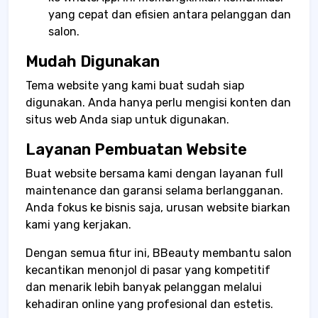
yang cepat dan efisien antara pelanggan dan
salon.
Mudah Digunakan
Tema website yang kami buat sudah siap
digunakan. Anda hanya perlu mengisi konten dan
situs web Anda siap untuk digunakan.
Layanan Pembuatan Website
Buat website bersama kami dengan layanan full
maintenance dan garansi selama berlangganan.
Anda fokus ke bisnis saja, urusan website biarkan
kami yang kerjakan.
Dengan semua fitur ini, BBeauty membantu salon
kecantikan menonjol di pasar yang kompetitif
dan menarik lebih banyak pelanggan melalui
kehadiran online yang profesional dan estetis.