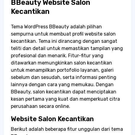
BBeauty Website Salon
Kecantikan
Tema WordPress
BBeauty
adalah pilihan
sempurna untuk membuat profil website salon
kecantikan. Tema ini dirancang dengan sangat
teliti dan detail untuk memastikan tampilan yang
profesional dan menarik. Fitur-fitur yang
ditawarkan memungkinkan salon kecantikan
untuk menampilkan portofolio layanan, galeri
sebelum dan sesudah, serta informasi penting
lainnya dengan cara yang memukau. Dengan
BBeauty, salon kecantikan dapat menciptakan
kesan pertama yang kuat dan memperkuat citra
perusahaan secara online.
Website Salon Kecantikan
Berikut adalah beberapa fitur unggulan dari tema