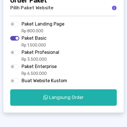
Order Paket
Pilih Paket Website
Paket Landing Page
Rp 800.000
Paket Basic
Rp 1.500.000
Paket Profesional
Rp 3.500.000
Paket Enterprise
Rp 6.500.000
Buat Website Kustom
Langsung Order