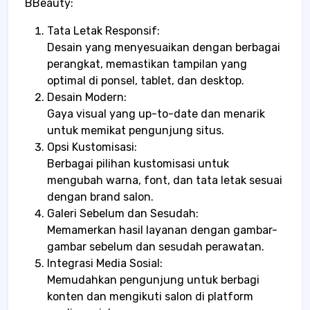
BBeauty:
Tata Letak Responsif:
Desain yang menyesuaikan dengan berbagai
perangkat, memastikan tampilan yang
optimal di ponsel, tablet, dan desktop.
Desain Modern:
Gaya visual yang up-to-date dan menarik
untuk memikat pengunjung situs.
Opsi Kustomisasi:
Berbagai pilihan kustomisasi untuk
mengubah warna, font, dan tata letak sesuai
dengan brand salon.
Galeri Sebelum dan Sesudah:
Memamerkan hasil layanan dengan gambar-
gambar sebelum dan sesudah perawatan.
Integrasi Media Sosial:
Memudahkan pengunjung untuk berbagi
konten dan mengikuti salon di platform