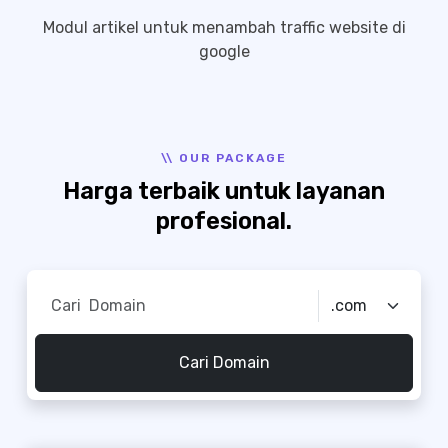
Modul artikel untuk menambah traffic website di
google
\\ OUR PACKAGE
Harga terbaik untuk layanan
profesional.
Cari Domain