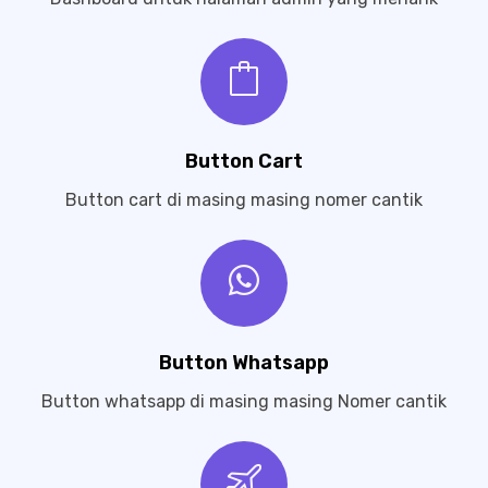
Button Cart
Button cart di masing masing nomer cantik
Button Whatsapp
Button whatsapp di masing masing Nomer cantik