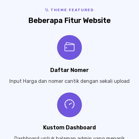
\\ THEME FEATURED
Beberapa Fitur Website
Daftar Nomer
Input Harga dan nomer cantik dengan sekali upload
Kustom Dashboard
Dashboard untuk halaman admin yang menarik