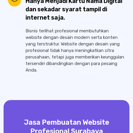
Hanya Menjadi Kartu Nama Digital
dan sekadar syarat tampil di
internet saja.
Bisnis terlihat profesional membutuhkan
website dengan desain modern serta konten
yang terstruktur. Website dengan desain yang
profesional tidak hanya meningkatkan citra
perusahaan, tetapi juga memberikan keunggulan
tersendiri dibandingkan dengan para pesaing
Anda.
Jasa Pembuatan Website
Profesional Surabaya