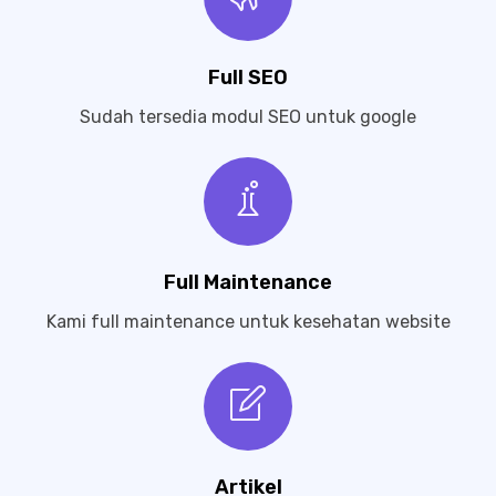
Full SEO
Sudah tersedia modul SEO untuk google
Full Maintenance
Kami full maintenance untuk kesehatan website
Artikel