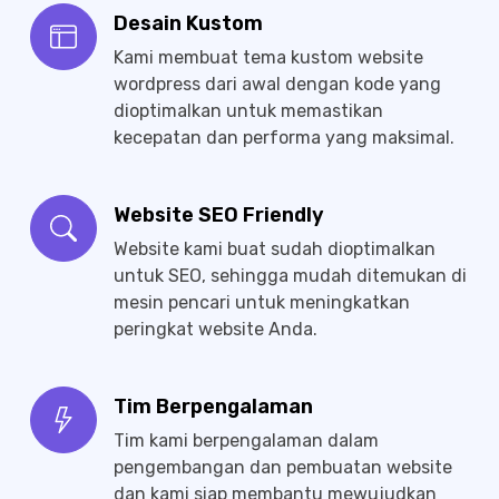
Desain Kustom
Kami membuat tema kustom website
wordpress dari awal dengan kode yang
dioptimalkan untuk memastikan
kecepatan dan performa yang maksimal.
Website SEO Friendly
Website kami buat sudah dioptimalkan
untuk SEO, sehingga mudah ditemukan di
mesin pencari untuk meningkatkan
peringkat website Anda.
Tim Berpengalaman
Tim kami berpengalaman dalam
pengembangan dan pembuatan website
dan kami siap membantu mewujudkan