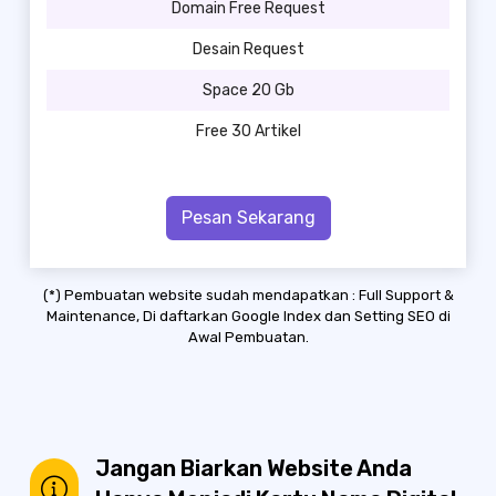
Domain Free Request
Desain Request
Space 20 Gb
Free 30 Artikel
Pesan Sekarang
(*) Pembuatan website sudah mendapatkan : Full Support &
Maintenance, Di daftarkan Google Index dan Setting SEO di
Awal Pembuatan.
Jangan Biarkan Website Anda