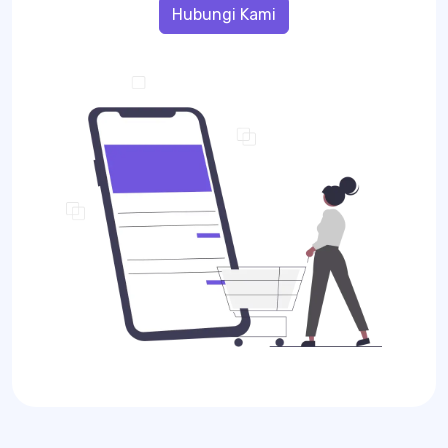
Hubungi Kami