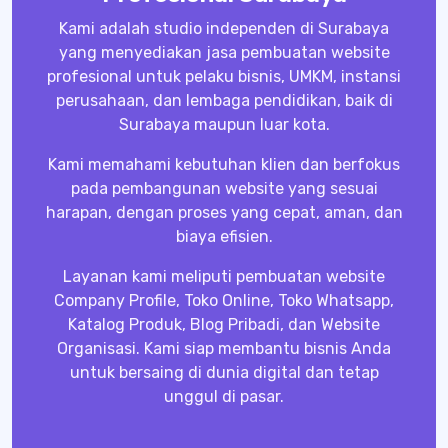
Kami adalah studio independen di Surabaya
yang menyediakan jasa pembuatan website
profesional untuk pelaku bisnis, UMKM, instansi
perusahaan, dan lembaga pendidikan, baik di
Surabaya maupun luar kota.
Kami memahami kebutuhan klien dan berfokus
pada pembangunan website yang sesuai
harapan, dengan proses yang cepat, aman, dan
biaya efisien.
Layanan kami meliputi pembuatan website
Company Profile, Toko Online, Toko Whatsapp,
Katalog Produk, Blog Pribadi, dan Website
Organisasi. Kami siap membantu bisnis Anda
untuk bersaing di dunia digital dan tetap
unggul di pasar.