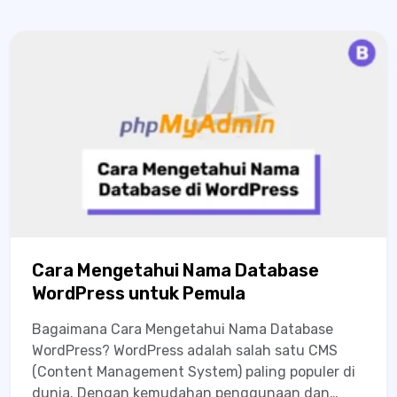
Cara Mengetahui Nama Database
WordPress untuk Pemula
Bagaimana Cara Mengetahui Nama Database
WordPress? WordPress adalah salah satu CMS
(Content Management System) paling populer di
dunia. Dengan kemudahan penggunaan dan